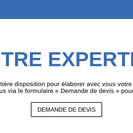
TRE EXPERT
tière disposition pour élaborer avec vous votre
s via le formulaire « Demande de devis » pour 
DEMANDE DE DEVIS