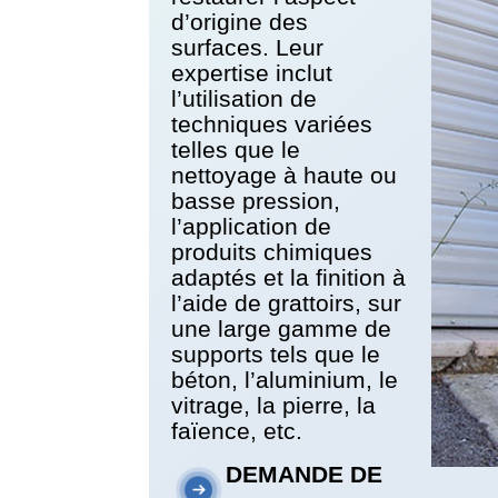
d’origine des
surfaces. Leur
expertise inclut
l’utilisation de
techniques variées
telles que le
nettoyage à haute ou
basse pression,
l’application de
produits chimiques
adaptés et la finition à
l’aide de grattoirs, sur
une large gamme de
supports tels que le
béton, l’aluminium, le
vitrage, la pierre, la
faïence, etc.
DEMANDE DE