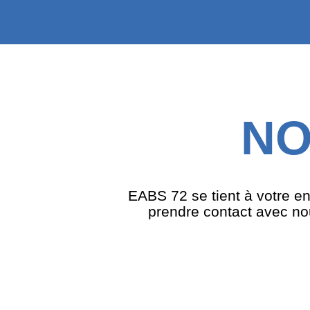
NO
EABS 72 se tient à votre en
prendre contact avec nou