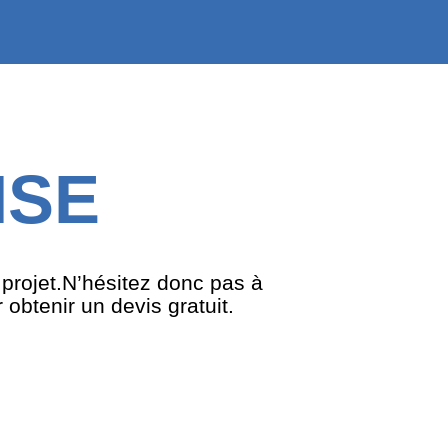
ISE
 projet.N’hésitez donc pas à
obtenir un devis gratuit.