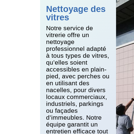
Nettoyage des
vitres
Notre service de
vitrerie offre un
nettoyage
professionnel adapté
à tous types de vitres,
qu’elles soient
accessibles en plain-
pied, avec perches ou
en utilisant des
nacelles, pour divers
locaux commerciaux,
industriels, parkings
ou façades
d’immeubles. Notre
équipe garantit un
entretien efficace tout