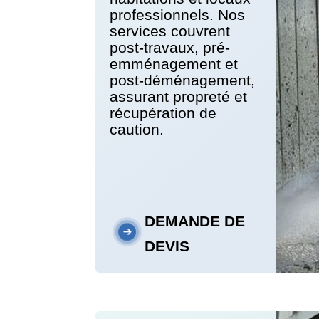
professionnels. Nos
services couvrent
post-travaux, pré-
emménagement et
post-déménagement,
assurant propreté et
récupération de
caution.
DEMANDE DE
DEVIS