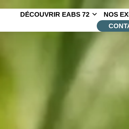
DÉCOUVRIR EABS 72
NOS EX
CONT