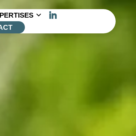
PERTISES
ACT